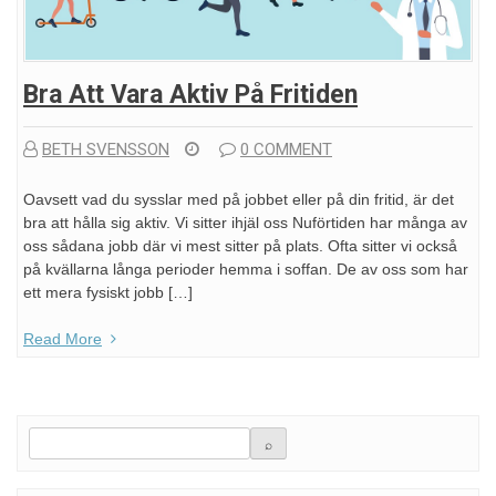
Bra Att Vara Aktiv På Fritiden
BETH SVENSSON
0 COMMENT
Oavsett vad du sysslar med på jobbet eller på din fritid, är det
bra att hålla sig aktiv. Vi sitter ihjäl oss Nuförtiden har många av
oss sådana jobb där vi mest sitter på plats. Ofta sitter vi också
på kvällarna långa perioder hemma i soffan. De av oss som har
ett mera fysiskt jobb […]
Read More